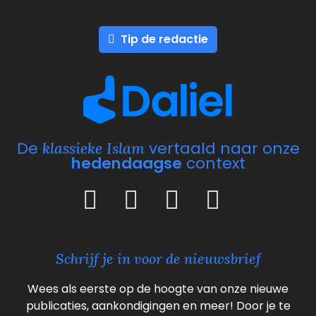
Tip de redactie
De
vertaald naar onze
klassieke Islam
hedendaagse
context
Schrijf je in voor de nieuwsbrief
Wees als eerste op de hoogte van onze nieuwe
publicaties, aankondigingen en meer! Door je te