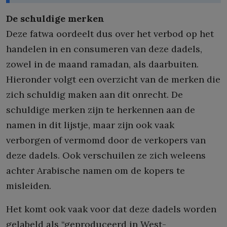
De schuldige merken
Deze fatwa oordeelt dus over het verbod op het
handelen in en consumeren van deze dadels,
zowel in de maand ramadan, als daarbuiten.
Hieronder volgt een overzicht van de merken die
zich schuldig maken aan dit onrecht. De
schuldige merken zijn te herkennen aan de
namen in dit lijstje, maar zijn ook vaak
verborgen of vermomd door de verkopers van
deze dadels. Ook verschuilen ze zich weleens
achter Arabische namen om de kopers te
misleiden.
Het komt ook vaak voor dat deze dadels worden
gelabeld als “geproduceerd in West-