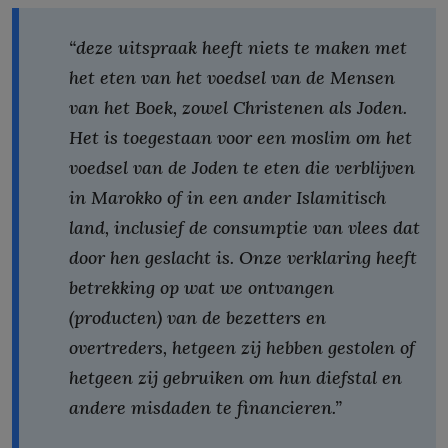
“deze uitspraak heeft niets te maken met
het eten van het voedsel van de Mensen
van het Boek, zowel Christenen als Joden.
Het is toegestaan voor een moslim om het
voedsel van de Joden te eten die verblijven
in Marokko of in een ander Islamitisch
land, inclusief de consumptie van vlees dat
door hen geslacht is. Onze verklaring heeft
betrekking op wat we ontvangen
(producten) van de bezetters en
overtreders, hetgeen zij hebben gestolen of
hetgeen zij gebruiken om hun diefstal en
andere misdaden te financieren.”