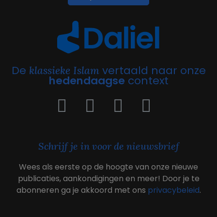
De
vertaald naar onze
klassieke Islam
hedendaagse
context
Schrijf je in voor de nieuwsbrief
Wees als eerste op de hoogte van onze nieuwe
publicaties, aankondigingen en meer! Door je te
abonneren ga je akkoord met ons
privacybeleid
.