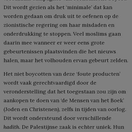
Dit wordt gezien als het ‘minimale’ dat kan
worden gedaan om druk uit te oefenen op de
zionistische regering om haar misdaden en
onderdrukking te stoppen. Veel moslims gaan
daarin mee wanneer er weer eens grote
gebeurtenissen plaatsvinden die het nieuws
halen, maar het volhouden ervan gebeurt zelden.
Het niet boycotten van deze ‘foute producten’
wordt vaak gerechtvaardigd door de
veronderstelling dat het toegestaan zou zijn om
aankopen te doen van ‘de Mensen van het Boek’
(Joden en Christenen), zelfs in tijden van oorlog.
Dit wordt ondersteund door verschillende
hadīth.
De Palestijnse zaak is echter uniek. Hun