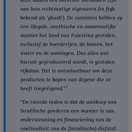
van hun rechtmatige eigenaren (in fiqh
bekend als ‘ghasb’). De zionisten hebben op
een illegale, onethische en onmenselijke
manier het land van Palestina gestolen,
inclusief de boerderijen, de bomen, het
water en de woningen. Dus alles wat
hieruit geproduceerd wordt, is gestolen
rijkdom. Het is ontoelaatbaar om deze
producten te kopen van degene die ze
3
heeft toegeëigend.”
“De tweede reden is dat de aankoop van
Israëlische goederen een manier is van
ondersteuning en financiering van de
continuïteit van de (Israëlische) diefstal