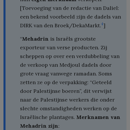
[Toevoeging van de redactie van Daliel:
een bekend voorbeeld zijn de dadels van
4
DIRK van den Broek/DekaMarkt.
]
“
Mehadrin
is Israëls grootste
exporteur van verse producten. Zij
scheppen op over een verdubbeling van
de verkoop van Medjoul dadels door
grote vraag vanwege ramadan. Soms
zetten ze op de verpakking: “Geteeld
door Palestijnse boeren”, dit verwijst
naar de Palestijnse werkers die onder
slechte omstandigheden werken op de
Israëlische plantages.
Merknamen van
Mehadrin zijn
: