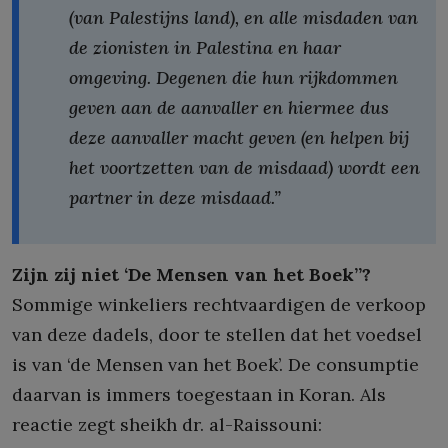
(van Palestijns land), en alle misdaden van
de zionisten in Palestina en haar
omgeving. Degenen die hun rijkdommen
geven aan de aanvaller en hiermee dus
deze aanvaller macht geven (en helpen bij
het voortzetten van de misdaad) wordt een
partner in deze misdaad.”
Zijn zij niet ‘De Mensen van het Boek”?
Sommige winkeliers rechtvaardigen de verkoop
van deze dadels, door te stellen dat het voedsel
is van ‘de Mensen van het Boek’. De consumptie
daarvan is immers toegestaan in Koran. Als
reactie zegt sheikh dr. al-Raissouni: