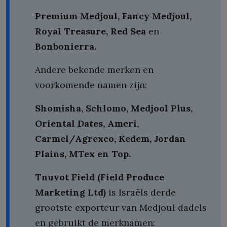
Premium Medjoul, Fancy Medjoul,
Royal Treasure, Red Sea
en
Bonbonierra.
Andere bekende merken en
voorkomende namen zijn:
Shomisha, Schlomo, Medjool Plus,
Oriental Dates, Ameri,
Carmel/Agrexco, Kedem, Jordan
Plains, MTex en Top.
Tnuvot Field (Field Produce
Marketing Ltd)
is Israëls derde
grootste exporteur van Medjoul dadels
en gebruikt de merknamen: