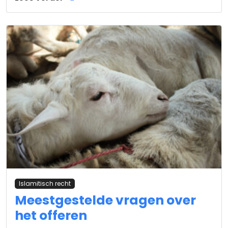
Islamitisch recht
Meestgestelde vragen over
het offeren