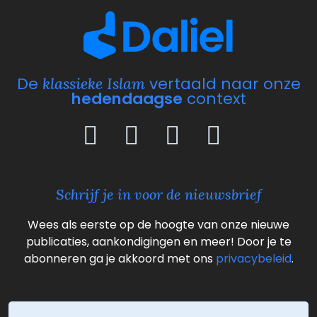
De
vertaald naar onze
klassieke Islam
hedendaagse
context
Schrijf je in voor de nieuwsbrief
Wees als eerste op de hoogte van onze nieuwe
publicaties, aankondigingen en meer! Door je te
abonneren ga je akkoord met ons
privacybeleid
.
E