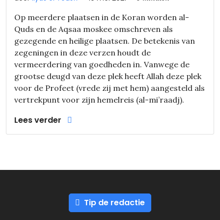
Op meerdere plaatsen in de Koran worden al-
Quds en de Aqsaa moskee omschreven als
gezegende en heilige plaatsen. De betekenis van
zegeningen in deze verzen houdt de
vermeerdering van goedheden in. Vanwege de
grootse deugd van deze plek heeft Allah deze plek
voor de Profeet (vrede zij met hem) aangesteld als
vertrekpunt voor zijn hemelreis (al-mi’raadj).
Lees verder
Tip de redactie