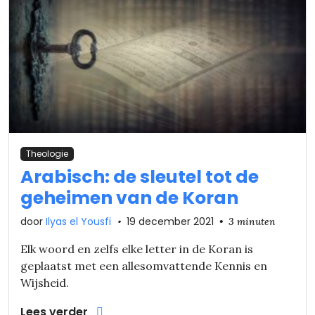
Theologie
Arabisch: de sleutel tot de
geheimen van de Koran
door
Ilyas el Yousfi
•
19 december 2021
•
3 minuten
Elk woord en zelfs elke letter in de Koran is
geplaatst met een allesomvattende Kennis en
Wijsheid.
Lees verder