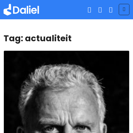
Me
Tag:
actualiteit