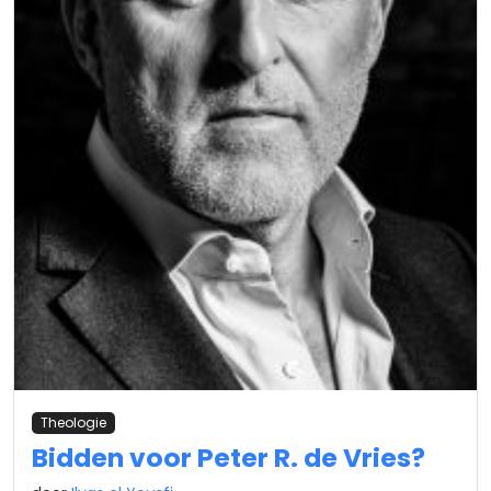
Theologie
Bidden voor Peter R. de Vries?