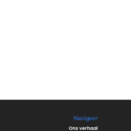
Navigeer
Ons verhaal