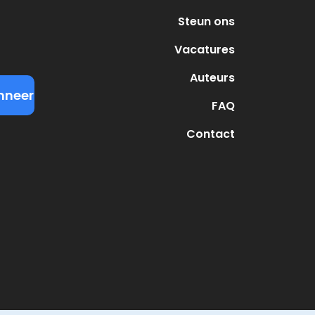
Steun ons
Vacatures
Auteurs
FAQ
Contact