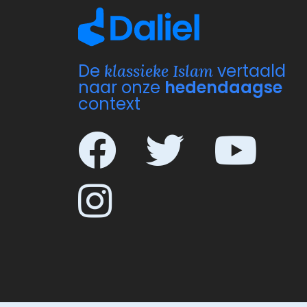
De
vertaald
klassieke Islam
naar onze
hedendaagse
context