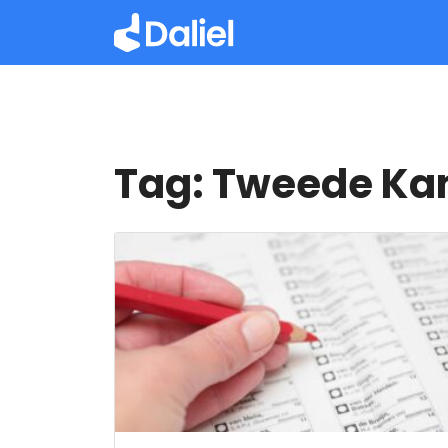
Tag:
Tweede Ka