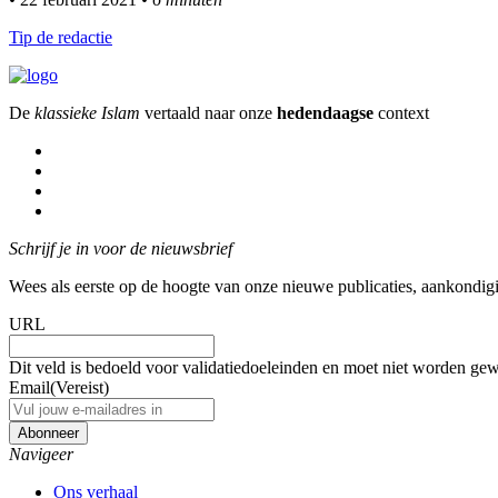
Tip de redactie
De
klassieke Islam
vertaald naar onze
hedendaagse
context
Schrijf je in voor de nieuwsbrief
Wees als eerste op de hoogte van onze nieuwe publicaties, aankondi
URL
Dit veld is bedoeld voor validatiedoeleinden en moet niet worden gew
Email
(Vereist)
Navigeer
Ons verhaal