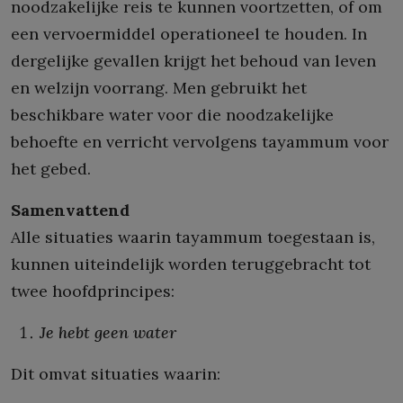
noodzakelijke reis te kunnen voortzetten, of om
een vervoermiddel operationeel te houden. In
dergelijke gevallen krijgt het behoud van leven
en welzijn voorrang. Men gebruikt het
beschikbare water voor die noodzakelijke
behoefte en verricht vervolgens tayammum voor
het gebed.
Samenvattend
Alle situaties waarin tayammum toegestaan is,
kunnen uiteindelijk worden teruggebracht tot
twee hoofdprincipes:
Je hebt geen water
Dit omvat situaties waarin: