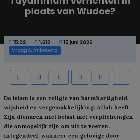
Tayammum verrichten in
plaats van Wudoe?
15:02
1.612
15 juni 2026
Vraag & Antwoord
De islam is een religie van barmhartigheid,
wijsheid en vergemakkelijking. Allah heeft
Zijn dienaren niet belast met verplichtingen
die onmogelijk zijn om uit te voeren.
Integendeel, wanneer een gelovige door