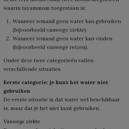
waarin tayammum toegestaan is:
Wanneer iemand geen water kan gebruiken
(bijvoorbeeld vanwege ziekte).
Wanneer iemand geen water kan vinden
(bijvoorbeeld vanwege reizen).
Onder deze twee categorieën vallen
verschillende situaties.
Eerste categorie: je kunt het water niet
gebruiken
De eerste situatie is dat water wel beschikbaar
is, maar dat je het niet kunt gebruiken.
Vanwege ziekte