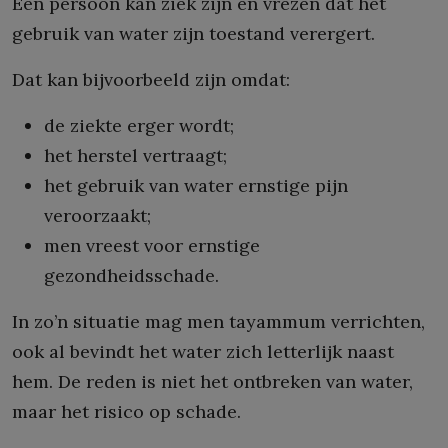
Een persoon kan ziek zijn en vrezen dat het
gebruik van water zijn toestand verergert.
Dat kan bijvoorbeeld zijn omdat:
de ziekte erger wordt;
het herstel vertraagt;
het gebruik van water ernstige pijn
veroorzaakt;
men vreest voor ernstige
gezondheidsschade.
In zo’n situatie mag men tayammum verrichten,
ook al bevindt het water zich letterlijk naast
hem. De reden is niet het ontbreken van water,
maar het risico op schade.