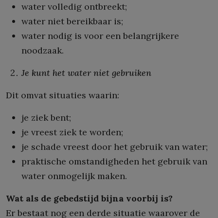
water volledig ontbreekt;
water niet bereikbaar is;
water nodig is voor een belangrijkere
noodzaak.
Je kunt het water niet gebruiken
Dit omvat situaties waarin:
je ziek bent;
je vreest ziek te worden;
je schade vreest door het gebruik van water;
praktische omstandigheden het gebruik van
water onmogelijk maken.
Wat als de gebedstijd bijna voorbij is?
Er bestaat nog een derde situatie waarover de