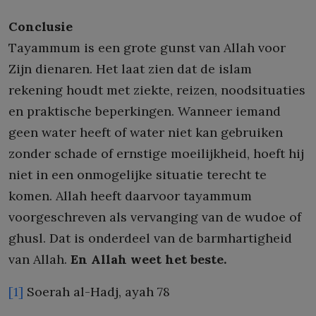
Conclusie
Tayammum is een grote gunst van Allah voor
Zijn dienaren. Het laat zien dat de islam
rekening houdt met ziekte, reizen, noodsituaties
en praktische beperkingen. Wanneer iemand
geen water heeft of water niet kan gebruiken
zonder schade of ernstige moeilijkheid, hoeft hij
niet in een onmogelijke situatie terecht te
komen. Allah heeft daarvoor tayammum
voorgeschreven als vervanging van de wudoe of
ghusl. Dat is onderdeel van de barmhartigheid
van Allah.
En Allah weet het beste.
[1]
Soerah al-Hadj, ayah 78