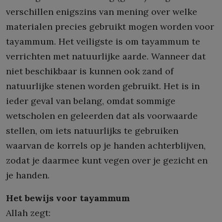
verschillen enigszins van mening over welke
materialen precies gebruikt mogen worden voor
tayammum. Het veiligste is om tayammum te
verrichten met natuurlijke aarde. Wanneer dat
niet beschikbaar is kunnen ook zand of
natuurlijke stenen worden gebruikt. Het is in
ieder geval van belang, omdat sommige
wetscholen en geleerden dat als voorwaarde
stellen, om iets natuurlijks te gebruiken
waarvan de korrels op je handen achterblijven,
zodat je daarmee kunt vegen over je gezicht en
je handen.
Het bewijs voor tayammum
Allah zegt: