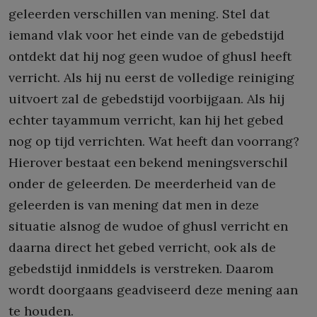
geleerden verschillen van mening. Stel dat
iemand vlak voor het einde van de gebedstijd
ontdekt dat hij nog geen wudoe of ghusl heeft
verricht. Als hij nu eerst de volledige reiniging
uitvoert zal de gebedstijd voorbijgaan. Als hij
echter tayammum verricht, kan hij het gebed
nog op tijd verrichten. Wat heeft dan voorrang?
Hierover bestaat een bekend meningsverschil
onder de geleerden. De meerderheid van de
geleerden is van mening dat men in deze
situatie alsnog de wudoe of ghusl verricht en
daarna direct het gebed verricht, ook als de
gebedstijd inmiddels is verstreken. Daarom
wordt doorgaans geadviseerd deze mening aan
te houden.