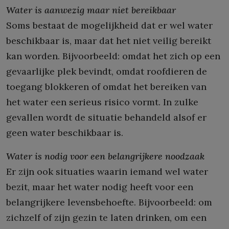
Water is aanwezig maar niet bereikbaar
Soms bestaat de mogelijkheid dat er wel water
beschikbaar is, maar dat het niet veilig bereikt
kan worden. Bijvoorbeeld: omdat het zich op een
gevaarlijke plek bevindt, omdat roofdieren de
toegang blokkeren of omdat het bereiken van
het water een serieus risico vormt. In zulke
gevallen wordt de situatie behandeld alsof er
geen water beschikbaar is.
Water is nodig voor een belangrijkere noodzaak
Er zijn ook situaties waarin iemand wel water
bezit, maar het water nodig heeft voor een
belangrijkere levensbehoefte. Bijvoorbeeld: om
zichzelf of zijn gezin te laten drinken, om een