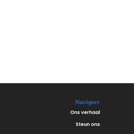
Navigeer
Ons verhaal
Steun ons