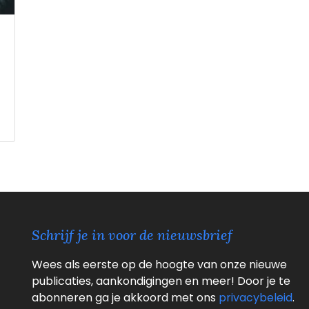
Schrijf je in voor de nieuwsbrief
Wees als eerste op de hoogte van onze nieuwe
publicaties, aankondigingen en meer! Door je te
abonneren ga je akkoord met ons
privacybeleid
.