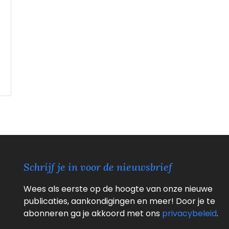
Schrijf je in voor de nieuwsbrief
Wees als eerste op de hoogte van onze nieuwe
publicaties, aankondigingen en meer! Door je te
abonneren ga je akkoord met ons
privacybeleid
.