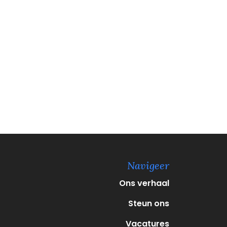
Navigeer
Ons verhaal
Steun ons
Vacatures