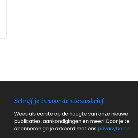
Schrijf je in voor de nieuwsbrief
Wees als eerste op de hoogte van onze nieuwe
publicaties, aankondigingen en meer! Door je te
abonneren ga je akkoord met ons
privacybeleid
.