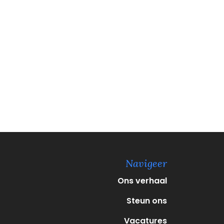
Navigeer
Ons verhaal
Steun ons
Vacatures